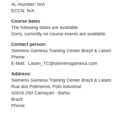
AL-Number: N/A
ECCN: N/A
Course dates
The following dates are available
Sorry, currently no course events are available.
Contact person:
Siemens Gamesa Training Center Brazil & Latam
Phone:
E-Mail: Latam_TC@siemensgamesa.com
Address:
Siemens Gamesa Training Center Brazil & Latam
Rua dos Polimeros, Polo industrial
42816-250 Camaçari - Bahia
Brazil
Phone: