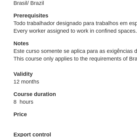
Brasil/ Brazil
Prerequisites
Todo trabalhador designado para trabalhos em es
Every worker assigned to work in confined spaces.
Notes
Este curso somente se aplica para as exigências da
This course only applies to the requirements of Bra
Validity
12 months
Course duration
8 hours
Price
Export control