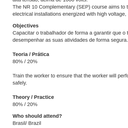
The NR 10 Complementary (SEP) course aims to tr
electrical installations energized with high voltage
Objectives
Capacitar o trabalhador de forma a garantir que o 
desempenhar as suas atividades de forma segura.
Teoria / Prática
80% / 20%
Train the worker to ensure that the worker will perfo
safely.
Theory / Practice
80% / 20%
Who should attend?
Brasil/ Brazil