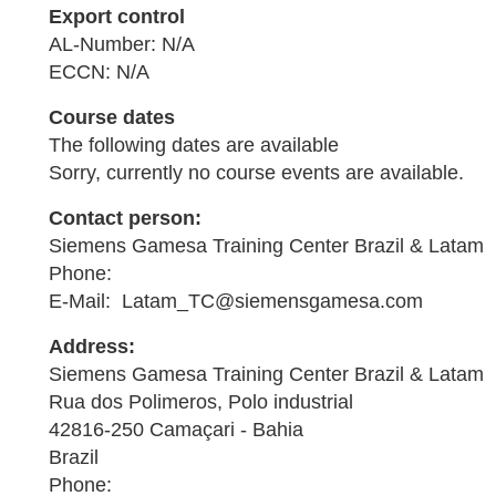
Export control
AL-Number: N/A
ECCN: N/A
Course dates
The following dates are available
Sorry, currently no course events are available.
Contact person:
Siemens Gamesa Training Center Brazil & Latam
Phone:
E-Mail: Latam_TC@siemensgamesa.com
Address:
Siemens Gamesa Training Center Brazil & Latam
Rua dos Polimeros, Polo industrial
42816-250 Camaçari - Bahia
Brazil
Phone: