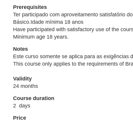
Prerequisites
Ter participado com aproveitamento satisfatório d
Básico.Idade mínima 18 anos
Have participated with satisfactory use of the cour
Minimum age 18 years.
Notes
Este curso somente se aplica para as exigências da
This course only applies to the requirements of Bra
Validity
24 months
Course duration
2 days
Price